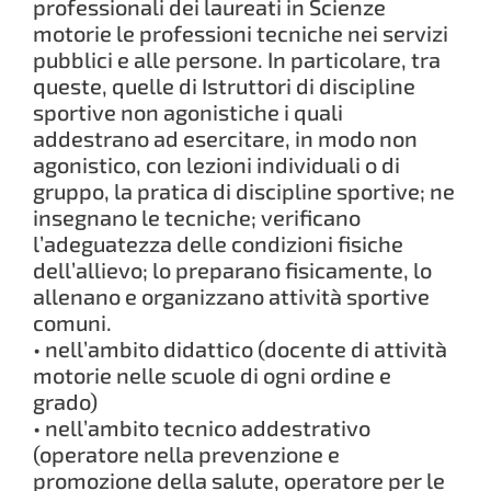
professionali dei laureati in Scienze
motorie le professioni tecniche nei servizi
pubblici e alle persone. In particolare, tra
queste, quelle di Istruttori di discipline
sportive non agonistiche i quali
addestrano ad esercitare, in modo non
agonistico, con lezioni individuali o di
gruppo, la pratica di discipline sportive; ne
insegnano le tecniche; verificano
l’adeguatezza delle condizioni fisiche
dell’allievo; lo preparano fisicamente, lo
allenano e organizzano attività sportive
comuni.
• nell’ambito didattico (docente di attività
motorie nelle scuole di ogni ordine e
grado)
• nell’ambito tecnico addestrativo
(operatore nella prevenzione e
promozione della salute, operatore per le