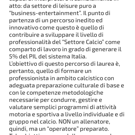
atto: da settore di leisure puro a
“business-entertainment”. Il punto di
partenza di un percorso inedito ed
innovativo come questo è quello di
contribuire a sviluppare il livello di
professionalità del “Settore Calcio” come
comparto di lavoro in grado di generare il
5% del PIL del sistema Italia.
L’obiettivo di questo percorso di laurea è,
pertanto, quello di formare un
professionista in ambito calcistico con
adeguata preparazione culturale di base e
con le competenze metodologiche
necessarie per condurre, gestire e
valutare semplici programmi di attività
motoria e sportiva a livello individuale e di
gruppo nel calcio. NON un allenatore,
quindi, ma un “operatore” preparato.