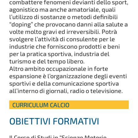
combattere fenomeni devianti dello sport,
agonistico ma anche amatoriale, quali
l’utilizzo di sostanze o metodi definibili
“doping” che provocano danni alla salute a
volte molto gravi ed irreversibili. Potrà
svolgere l’attività di consulente per le
industrie che forniscono prodotti e beni
per la pratica sportiva, industria del
turismo e del tempo libero.
Altro ambito occupazionale in forte
espansione è l’organizzazione degli eventi
sportivi e della comunicazione sportiva
all’interno di giornali, radio o televisione.
CURRICULUM CALCIO
OBIETTIVI FORMATIVI
Il Corso di Studi in “Scienze Motorie