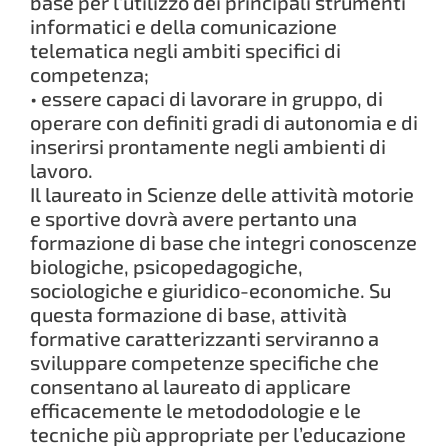
base per l’utilizzo dei principali strumenti
informatici e della comunicazione
telematica negli ambiti specifici di
competenza;
• essere capaci di lavorare in gruppo, di
operare con definiti gradi di autonomia e di
inserirsi prontamente negli ambienti di
lavoro.
Il laureato in Scienze delle attività motorie
e sportive dovrà avere pertanto una
formazione di base che integri conoscenze
biologiche, psicopedagogiche,
sociologiche e giuridico-economiche. Su
questa formazione di base, attività
formative caratterizzanti serviranno a
sviluppare competenze specifiche che
consentano al laureato di applicare
efficacemente le metododologie e le
tecniche più appropriate per l’educazione