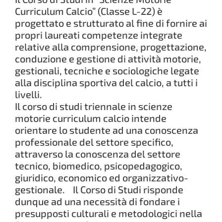
Curriculum Calcio” (Classe L-22) è
progettato e strutturato al fine di fornire ai
propri laureati competenze integrate
relative alla comprensione, progettazione,
conduzione e gestione di attività motorie,
gestionali, tecniche e sociologiche legate
alla disciplina sportiva del calcio, a tutti i
livelli.
Il corso di studi triennale in scienze
motorie curriculum calcio intende
orientare lo studente ad una conoscenza
professionale del settore specifico,
attraverso la conoscenza del settore
tecnico, biomedico, psicopedagogico,
giuridico, economico ed organizzativo-
gestionale. Il Corso di Studi risponde
dunque ad una necessità di fondare i
presupposti culturali e metodologici nella