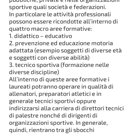
sportive quali società e federazioni.
In particolare le attività professionali
possono essere ricondotte all’interno di
quattro macro aree formative:
1. didattico – educativo
2. prevenzione ed educazione motoria
adattata (esempio soggetti di diverse età
e soggetti con diverse abilità)
3. tecnico sportiva (formazione nelle
diverse discipline)
All’interno di queste aree formative i
laureati potranno operare in qualità di
allenatori, preparatori atletici e in
generale tecnici sportivi oppure
indirizzarsi alla carriera di direttori tecnici
di palestre nonché di dirigenti di
organizzazioni sportive. In generale,
quindi, rientrano tra gli sbocchi