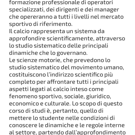
formazione professionale di operatori
specializzati, dei dirigenti e dei manager
che opereranno a tutti i livelli nel mercato
sportivo di riferimento.
Il calcio rappresenta un sistema da
approfondire scientificamente, attraverso
lo studio sistematico delle principali
dinamiche che lo governano.
Le scienze motorie, che prevedono lo
studio sistematico del movimento umano,
costituiscono l’indirizzo scientifico più
completo per affrontare tutti i principali
aspetti legati al calcio inteso come
fenomeno sportivo, sociale, giuridico,
economico e culturale. Lo scopo di questo
corso di studi è, pertanto, quello di
mettere lo studente nelle condizioni di
conoscere le dinamiche e le regole interne
al settore, partendo dall’approfondimento