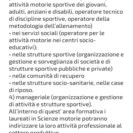
attività motorie sportive dei giovani,
adulti, anziani e disabili, operatore tecnico
di discipline sportive, operatore della
metodologia dell’allenamento)
• nei servizi sociali (operatore per le
attività motorie nei centri socio-
educativi);
• nelle strutture sportive (organizzazione e
gestione e sorveglianza di società e di
strutture sportive pubbliche e private)
• nelle comunità di recupero
• nelle strutture socio-sanitarie, nelle case
di riposo.
4) manageriale (organizzazione e gestione
di attività e strutture sportive).
All’interno di quest’ area formativa i
laureati in Scienze motorie potranno
indirizzare la loro attività professionale al
settore produttivo.