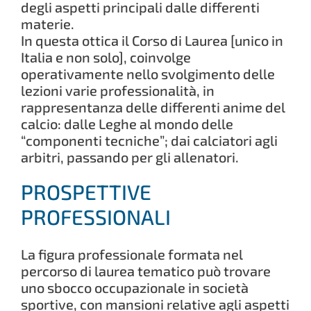
degli aspetti principali dalle differenti
materie.
In questa ottica il Corso di Laurea [unico in
Italia e non solo], coinvolge
operativamente nello svolgimento delle
lezioni varie professionalità, in
rappresentanza delle differenti anime del
calcio: dalle Leghe al mondo delle
“componenti tecniche”; dai calciatori agli
arbitri, passando per gli allenatori.
PROSPETTIVE
PROFESSIONALI
La figura professionale formata nel
percorso di laurea tematico può trovare
uno sbocco occupazionale in società
sportive, con mansioni relative agli aspetti