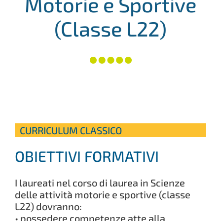
Motorie e Sportive
(Classe L22)
CURRICULUM CLASSICO
OBIETTIVI FORMATIVI
I laureati nel corso di laurea in Scienze
delle attività motorie e sportive (classe
L22) dovranno:
• possedere competenze atte alla