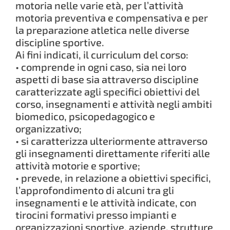
motoria nelle varie età, per l’attività
motoria preventiva e compensativa e per
la preparazione atletica nelle diverse
discipline sportive.
Ai fini indicati, il curriculum del corso:
• comprende in ogni caso, sia nei loro
aspetti di base sia attraverso discipline
caratterizzate agli specifici obiettivi del
corso, insegnamenti e attività negli ambiti
biomedico, psicopedagogico e
organizzativo;
• si caratterizza ulteriormente attraverso
gli insegnamenti direttamente riferiti alle
attività motorie e sportive;
• prevede, in relazione a obiettivi specifici,
l’approfondimento di alcuni tra gli
insegnamenti e le attività indicate, con
tirocini formativi presso impianti e
organizzazioni sportive, aziende, strutture