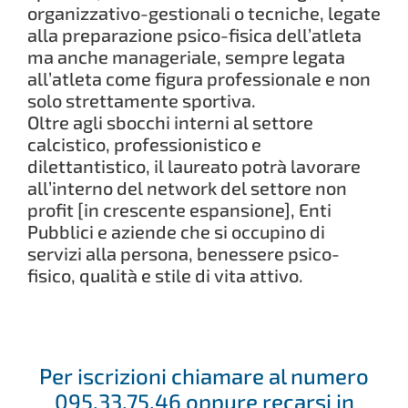
organizzativo-gestionali o tecniche, legate
alla preparazione psico-fisica dell’atleta
ma anche manageriale, sempre legata
all’atleta come figura professionale e non
solo strettamente sportiva.
Oltre agli sbocchi interni al settore
calcistico, professionistico e
dilettantistico, il laureato potrà lavorare
all’interno del network del settore non
profit [in crescente espansione], Enti
Pubblici e aziende che si occupino di
servizi alla persona, benessere psico-
fisico, qualità e stile di vita attivo.
Per iscrizioni chiamare al numero
095.33.75.46 oppure recarsi in