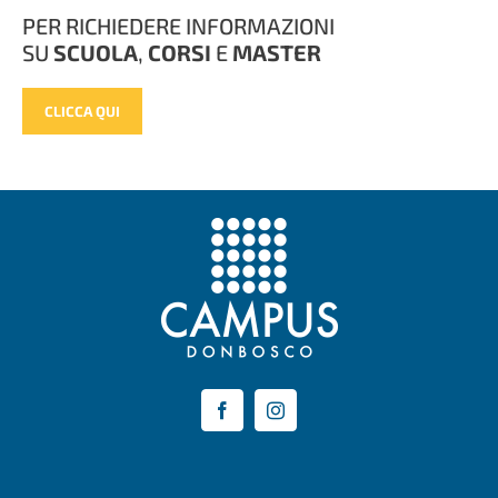
PER RICHIEDERE INFORMAZIONI
SU
SCUOLA
,
CORSI
E
MASTER
CLICCA QUI