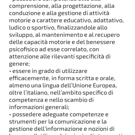
comprensione, alla progettazione, alla
conduzione e alla gestione di attività
motorie a carattere educativo, adattativo,
ludico o sportivo, finalizzandole allo
sviluppo, al mantenimento e al recupero
delle capacità motorie e del benessere
psicofisico ad esse correlato, con
attenzione alle rilevanti specificità di
genere;
• essere in grado di utilizzare
efficacemente, in forma scritta e orale,
almeno una lingua dell’Unione Europea,
oltre l’italiano, nell’ambito specifico di
competenza e nello scambio di
informazioni generali;
• possedere adeguate competenze e
strumenti per la comunicazione e la
gestione dell’informazione e nozioni di