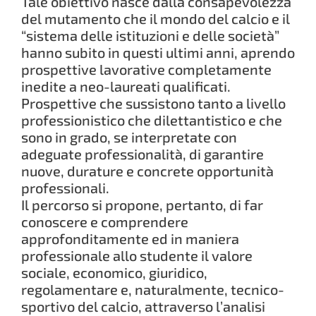
Tale obiettivo nasce dalla consapevolezza
del mutamento che il mondo del calcio e il
“sistema delle istituzioni e delle società”
hanno subito in questi ultimi anni, aprendo
prospettive lavorative completamente
inedite a neo-laureati qualificati.
Prospettive che sussistono tanto a livello
professionistico che dilettantistico e che
sono in grado, se interpretate con
adeguate professionalità, di garantire
nuove, durature e concrete opportunità
professionali.
Il percorso si propone, pertanto, di far
conoscere e comprendere
approfonditamente ed in maniera
professionale allo studente il valore
sociale, economico, giuridico,
regolamentare e, naturalmente, tecnico-
sportivo del calcio, attraverso l’analisi