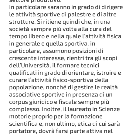
In particolare saranno in grado di dirigere
le attività sportive di palestre e di altre
strutture. Si ritiene quindi che, in una
società sempre più volta alla cura del
tempo libero e nella quale l’attività fisica
in generale e quella sportiva, in
particolare, assumono posizioni di
crescente interesse, rientri tra gli scopi
dell’Università, il formare tecnici
qualificati in grado di orientare, istruire e
curare l’attività fisico-sportiva della
popolazione, nonché di gestire le realtà
associative sportive in presenza di un
corpus giuridico e fiscale sempre più
complesso. Inoltre, il laureato in Scienze
motorie proprio per la formazione
scientifica e, non ultimo, etica di cui sarà
portatore, dovrà farsi parte attiva nel