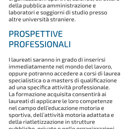
della pubblica amministrazione e
laboratori e soggiorni di studio presso
altre università straniere.
PROSPETTIVE
PROFESSIONALI
I laureati saranno in grado di inserirsi
immediatamente nel mondo del lavoro,
oppure potranno accedere a corsi di laurea
specialistica o a masters di qualificazione
ad una specifica attività professionale.
La formazione acquisita consentirà ai
laureati di applicare le loro competenze
nel campo dell’educazione motoria e
sportiva, dell’attività motoria adattata e
della riatletizzazione in strutture
pubbliche, private e nelle organizzazioni