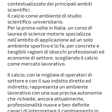
contestualizzato dei principali ambiti
scientifici.
Il calcio come ambiente di studio
scientifico-universitario.
Per la prima volta in Italia, un corso di
laurea di scienze motorie specializza
nell’ambito di applicazione ad un solo
ambiente sportivo e lo fa, per concrete e
tangibili ragioni di sbocchi professionali ed
economie di settore, scegliendo il calcio
come mercato lavorativo.
Il calcio, con le migliaia di operatori di
settore e con il suo indotto diretto ed
indiretto, rappresenta un ambiente
lavorativo con una sua precisa autonomia
che richiede, ancora attualmente,
professionalità nuove e ben definite
capaci di interpretare il cambiamento in