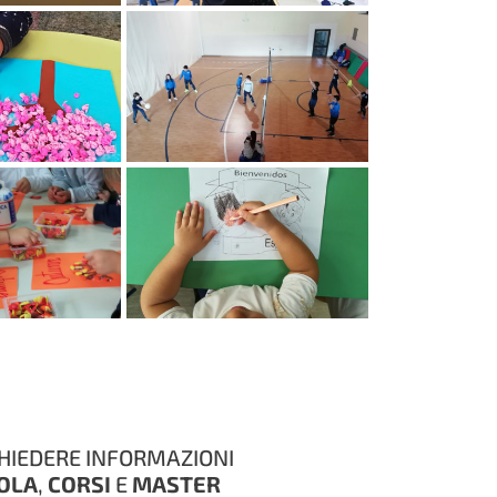
CHIEDERE INFORMAZIONI
OLA
,
CORSI
E
MASTER