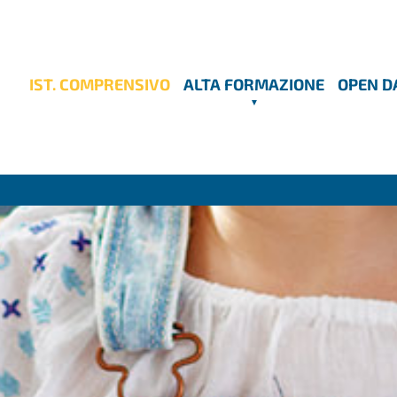
IST. COMPRENSIVO
ALTA FORMAZIONE
OPEN D