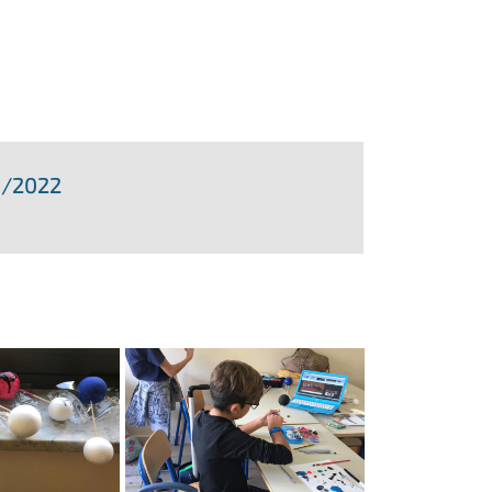
19/2022