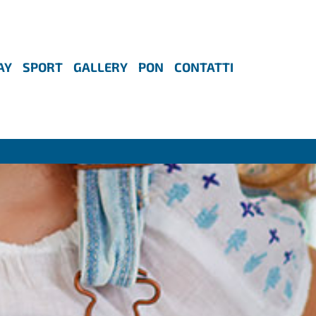
AY
SPORT
GALLERY
PON
CONTATTI