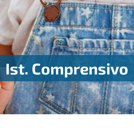
Ist. Comprensivo