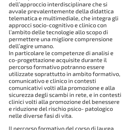
dell’approccio interdisciplinare che si
avvale prevalentemente della didattica
telematica e multimediale, che integra gli
approcci socio-cognitivo e clinico con
l’ambito delle tecnologie allo scopo di
permettere una migliore comprensione
dell’agire umano.
In particolare le competenze di analisi e
co-progettazione acquisite durante il
percorso formativo potranno essere
utilizzate soprattutto in ambito formativo,
comunicativo e clinico in contesti
comunicativi volti alla promozione e alla
sicurezza degli scambi in rete, e in contesti
clinici volti alla promozione del benessere
e riduzione del rischio psico- patologico
nelle diverse fasi di vita.
ll percorso formativo del corso di laurea