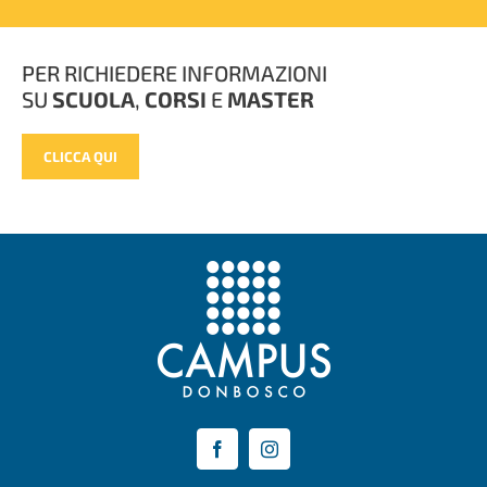
PER RICHIEDERE INFORMAZIONI
SU
SCUOLA
,
CORSI
E
MASTER
CLICCA QUI