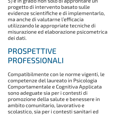
5) è in grado non solo di approntare un
progetto di intervento basato sulle
evidenze scientifiche e di implementarlo,
ma anche di valutarne l’efficacia
utilizzando le appropriate tecniche di
misurazione ed elaborazione psicometrica
dei dati.
PROSPETTIVE
PROFESSIONALI
Compatibilmente con le norme vigenti, le
competenze del laureato in Psicologia
Comportamentale e Cognitiva Applicata
sono adeguate sia per i contesti di
promozione della salute e benessere in
ambito comunitario, lavorativo e
scolastico, sia per i contesti sanitari ed