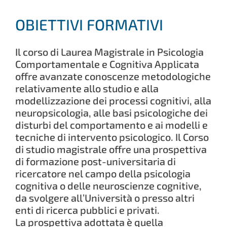
OBIETTIVI FORMATIVI
Il corso di Laurea Magistrale in Psicologia
Comportamentale e Cognitiva Applicata
offre avanzate conoscenze metodologiche
relativamente allo studio e alla
modellizzazione dei processi cognitivi, alla
neuropsicologia, alle basi psicologiche dei
disturbi del comportamento e ai modelli e
tecniche di intervento psicologico. Il Corso
di studio magistrale offre una prospettiva
di formazione post-universitaria di
ricercatore nel campo della psicologia
cognitiva o delle neuroscienze cognitive,
da svolgere all’Università o presso altri
enti di ricerca pubblici e privati.
La prospettiva adottata è quella