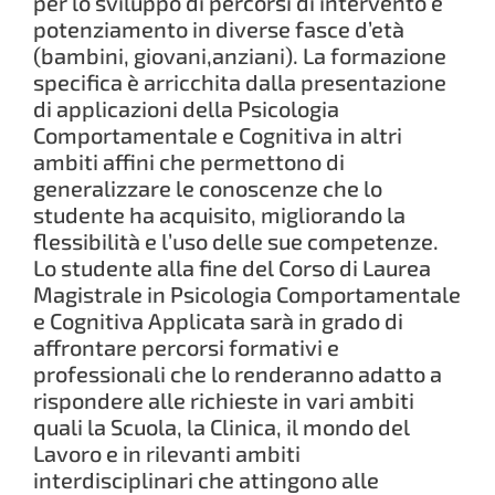
per lo sviluppo di percorsi di intervento e
potenziamento in diverse fasce d’età
(bambini, giovani,anziani). La formazione
specifica è arricchita dalla presentazione
di applicazioni della Psicologia
Comportamentale e Cognitiva in altri
ambiti affini che permettono di
generalizzare le conoscenze che lo
studente ha acquisito, migliorando la
flessibilità e l’uso delle sue competenze.
Lo studente alla fine del Corso di Laurea
Magistrale in Psicologia Comportamentale
e Cognitiva Applicata sarà in grado di
affrontare percorsi formativi e
professionali che lo renderanno adatto a
rispondere alle richieste in vari ambiti
quali la Scuola, la Clinica, il mondo del
Lavoro e in rilevanti ambiti
interdisciplinari che attingono alle