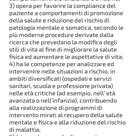
3) opera per favorire la compliance del
paziente a comportamenti di promozione
della salute e riduzione del rischio di
patologia mentale e somatica, secondo le
più moderne procedure derivate dalla
ricerca che prevedano la modifica degli
stili di vita al fine di migliorare la salute
fisica ed aumentare le aspettative di vita;
4) ha le competenze per analizzare ed
intervenire nelle situazioni a rischio, in
ambiti diversificati (ospedali e servizi
sanitari, scuola e professione privata)
nelle età critiche (ad esempio, nell’ età
avanzata o nell’infanzia), contribuendo
alla realizzazione di programmi di
intervento mirati al recupero della salute
mentale e fisica e alla riduzione del rischio
di malattia;