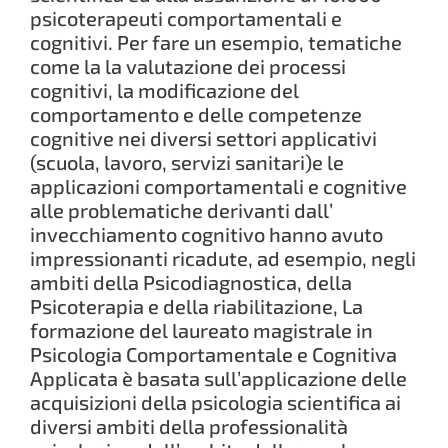
psicoterapeuti comportamentali e
cognitivi. Per fare un esempio, tematiche
come la la valutazione dei processi
cognitivi, la modificazione del
comportamento e delle competenze
cognitive nei diversi settori applicativi
(scuola, lavoro, servizi sanitari)e le
applicazioni comportamentali e cognitive
alle problematiche derivanti dall’
invecchiamento cognitivo hanno avuto
impressionanti ricadute, ad esempio, negli
ambiti della Psicodiagnostica, della
Psicoterapia e della riabilitazione, La
formazione del laureato magistrale in
Psicologia Comportamentale e Cognitiva
Applicata è basata sull’applicazione delle
acquisizioni della psicologia scientifica ai
diversi ambiti della professionalità