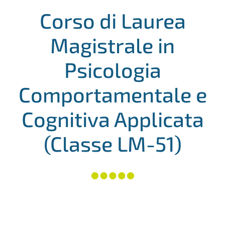
Corso di Laurea
Magistrale in
Psicologia
Comportamentale e
Cognitiva Applicata
(Classe LM-51)