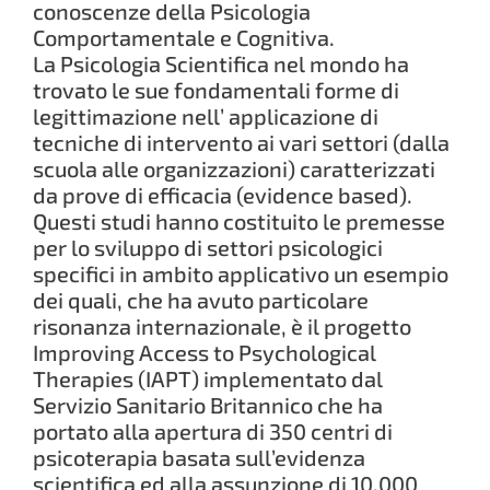
conoscenze della Psicologia
Comportamentale e Cognitiva.
La Psicologia Scientifica nel mondo ha
trovato le sue fondamentali forme di
legittimazione nell’ applicazione di
tecniche di intervento ai vari settori (dalla
scuola alle organizzazioni) caratterizzati
da prove di efficacia (evidence based).
Questi studi hanno costituito le premesse
per lo sviluppo di settori psicologici
specifici in ambito applicativo un esempio
dei quali, che ha avuto particolare
risonanza internazionale, è il progetto
Improving Access to Psychological
Therapies (IAPT) implementato dal
Servizio Sanitario Britannico che ha
portato alla apertura di 350 centri di
psicoterapia basata sull’evidenza
scientifica ed alla assunzione di 10.000