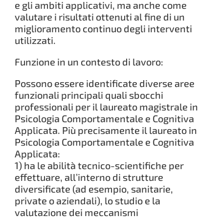
e gli ambiti applicativi, ma anche come
valutare i risultati ottenuti al fine di un
miglioramento continuo degli interventi
utilizzati.
Funzione in un contesto di lavoro:
Possono essere identificate diverse aree
funzionali principali quali sbocchi
professionali per il laureato magistrale in
Psicologia Comportamentale e Cognitiva
Applicata. Più precisamente il laureato in
Psicologia Comportamentale e Cognitiva
Applicata:
1) ha le abilità tecnico-scientifiche per
effettuare, all’interno di strutture
diversificate (ad esempio, sanitarie,
private o aziendali), lo studio e la
valutazione dei meccanismi