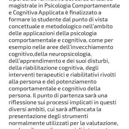
magistrale in Psicologia Comportamentale
e Cognitiva Applicata è finalizzato a
formare lo studente dal punto di vista
concettuale e metodologico nell’ambito
delle applicazioni della psicologia
comportamentale e cognitiva, come per
esempio nelle aree dell’invecchiamento
cognitivo,della neuropsicologia,
dell’apprendimento e dei suoi disturbi,
della riabilitazione cognitiva, degli
interventi terapeutici e riabilitativi rivolti
alla persona e del potenziamento
comportamentale e cognitivo della
persona. Il punto di partenza sarà una
riflessione sui processi implicati in questi
diversi ambiti, cui sarà affiancata la
presentazione degli strumenti
normalmente utilizzati per la valutazione,