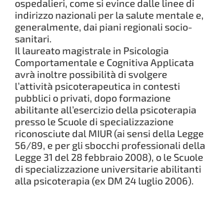
ospedalieri, come si evince dalle linee di
indirizzo nazionali per la salute mentale e,
generalmente, dai piani regionali socio-
sanitari.
Il laureato magistrale in Psicologia
Comportamentale e Cognitiva Applicata
avrà inoltre possibilità di svolgere
l’attività psicoterapeutica in contesti
pubblici o privati, dopo formazione
abilitante all’esercizio della psicoterapia
presso le Scuole di specializzazione
riconosciute dal MIUR (ai sensi della Legge
56/89, e per gli sbocchi professionali della
Legge 31 del 28 febbraio 2008), o le Scuole
di specializzazione universitarie abilitanti
alla psicoterapia (ex DM 24 luglio 2006).