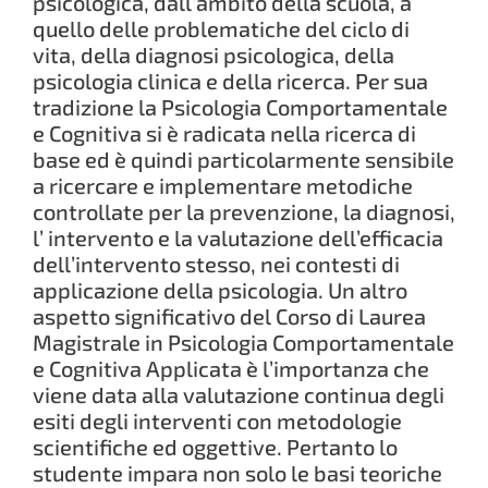
psicologica, dall’ambito della scuola, a
quello delle problematiche del ciclo di
vita, della diagnosi psicologica, della
psicologia clinica e della ricerca. Per sua
tradizione la Psicologia Comportamentale
e Cognitiva si è radicata nella ricerca di
base ed è quindi particolarmente sensibile
a ricercare e implementare metodiche
controllate per la prevenzione, la diagnosi,
l’ intervento e la valutazione dell’efficacia
dell’intervento stesso, nei contesti di
applicazione della psicologia. Un altro
aspetto significativo del Corso di Laurea
Magistrale in Psicologia Comportamentale
e Cognitiva Applicata è l’importanza che
viene data alla valutazione continua degli
esiti degli interventi con metodologie
scientifiche ed oggettive. Pertanto lo
studente impara non solo le basi teoriche