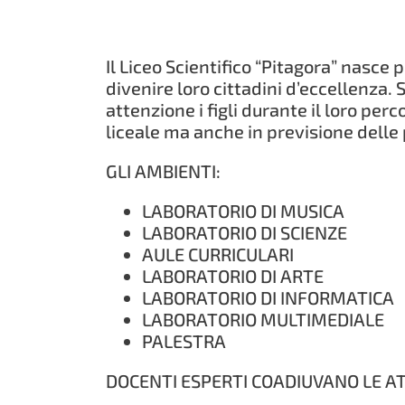
Il Liceo Scientifico “Pitagora” nasce 
divenire loro cittadini d’eccellenza. S
attenzione i figli durante il loro per
liceale ma anche in previsione delle 
GLI AMBIENTI:
LABORATORIO DI MUSICA
LABORATORIO DI SCIENZE
AULE CURRICULARI
LABORATORIO DI ARTE
LABORATORIO DI INFORMATICA
LABORATORIO MULTIMEDIALE
PALESTRA
DOCENTI ESPERTI COADIUVANO LE ATTI