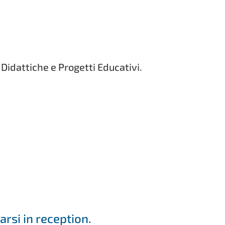
e Didattiche e Progetti Educativi.
rsi in reception.