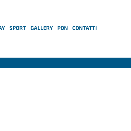
AY
SPORT
GALLERY
PON
CONTATTI