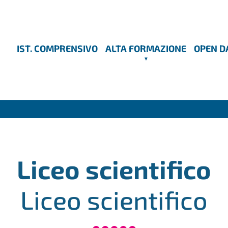
IST. COMPRENSIVO
ALTA FORMAZIONE
OPEN D
Liceo scientifico
Liceo scientifico