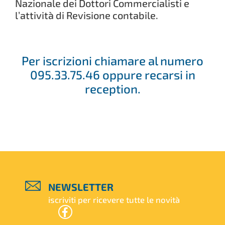
Nazionale dei Dottori Commercialisti e
l’attività di Revisione contabile.
Per iscrizioni chiamare al numero
095.33.75.46 oppure recarsi in
reception.
NEWSLETTER
iscriviti per ricevere tutte le novità