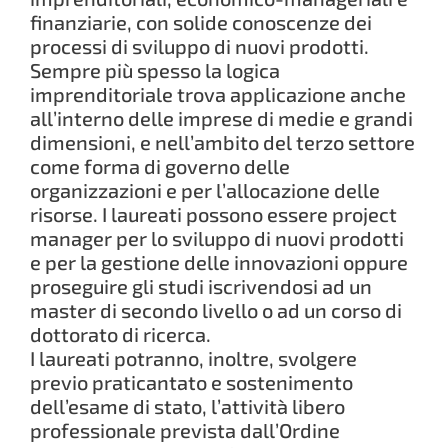
finanziarie, con solide conoscenze dei
processi di sviluppo di nuovi prodotti.
Sempre più spesso la logica
imprenditoriale trova applicazione anche
all’interno delle imprese di medie e grandi
dimensioni, e nell’ambito del terzo settore
come forma di governo delle
organizzazioni e per l’allocazione delle
risorse. I laureati possono essere project
manager per lo sviluppo di nuovi prodotti
e per la gestione delle innovazioni oppure
proseguire gli studi iscrivendosi ad un
master di secondo livello o ad un corso di
dottorato di ricerca.
I laureati potranno, inoltre, svolgere
previo praticantato e sostenimento
dell’esame di stato, l’attività libero
professionale prevista dall’Ordine