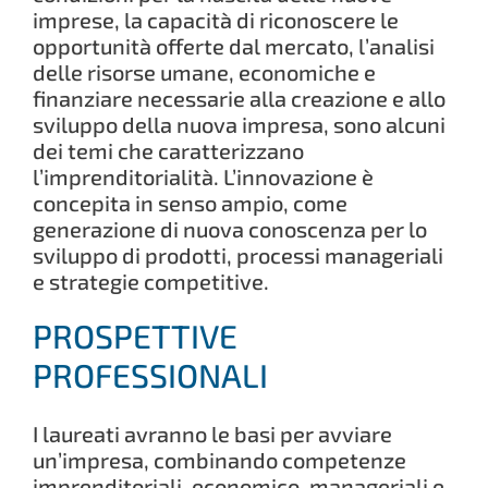
imprese, la capacità di riconoscere le
opportunità offerte dal mercato, l’analisi
delle risorse umane, economiche e
finanziare necessarie alla creazione e allo
sviluppo della nuova impresa, sono alcuni
dei temi che caratterizzano
l’imprenditorialità. L’innovazione è
concepita in senso ampio, come
generazione di nuova conoscenza per lo
sviluppo di prodotti, processi manageriali
e strategie competitive.
PROSPETTIVE
PROFESSIONALI
I laureati avranno le basi per avviare
un’impresa, combinando competenze
imprenditoriali, economico-manageriali e