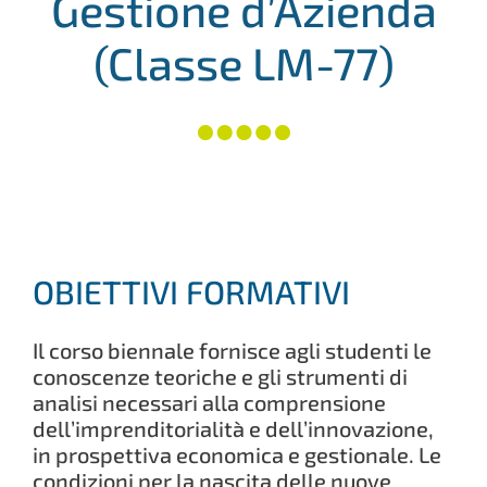
Gestione d’Azienda
(Classe LM-77)
OBIETTIVI FORMATIVI
Il corso biennale fornisce agli studenti le
conoscenze teoriche e gli strumenti di
analisi necessari alla comprensione
dell’imprenditorialità e dell’innovazione,
in prospettiva economica e gestionale. Le
condizioni per la nascita delle nuove