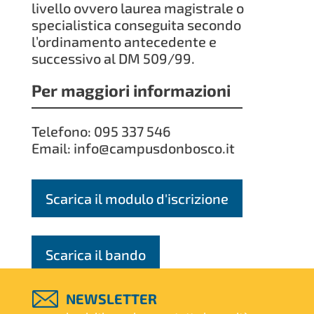
livello ovvero laurea magistrale o
specialistica conseguita secondo
l’ordinamento antecedente e
successivo al DM 509/99.
Per maggiori informazioni
Telefono: 095 337 546
Email: info@campusdonbosco.it
Scarica il modulo d'iscrizione
Scarica il bando
NEWSLETTER