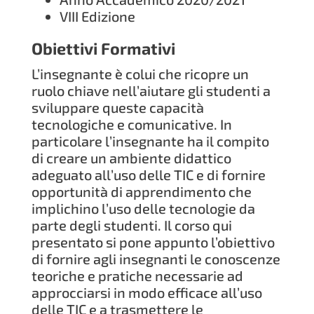
VIII Edizione
Obiettivi Formativi
L’insegnante è colui che ricopre un
ruolo chiave nell’aiutare gli studenti a
sviluppare queste capacità
tecnologiche e comunicative. In
particolare l’insegnante ha il compito
di creare un ambiente didattico
adeguato all’uso delle TIC e di fornire
opportunità di apprendimento che
implichino l’uso delle tecnologie da
parte degli studenti. Il corso qui
presentato si pone appunto l’obiettivo
di fornire agli insegnanti le conoscenze
teoriche e pratiche necessarie ad
approcciarsi in modo efficace all’uso
delle TIC e a trasmettere le