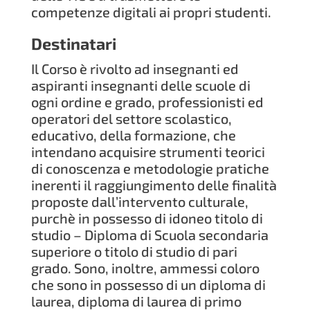
competenze digitali ai propri studenti.
Destinatari
Il Corso è rivolto ad insegnanti ed
aspiranti insegnanti delle scuole di
ogni ordine e grado, professionisti ed
operatori del settore scolastico,
educativo, della formazione, che
intendano acquisire strumenti teorici
di conoscenza e metodologie pratiche
inerenti il raggiungimento delle finalità
proposte dall’intervento culturale,
purchè in possesso di idoneo titolo di
studio – Diploma di Scuola secondaria
superiore o titolo di studio di pari
grado. Sono, inoltre, ammessi coloro
che sono in possesso di un diploma di
laurea, diploma di laurea di primo