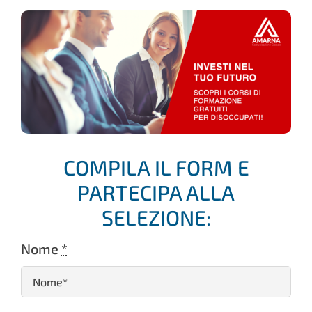
COMPILA IL FORM E
PARTECIPA ALLA
SELEZIONE:
Nome
*