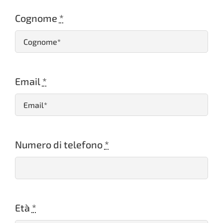
Cognome
*
Email
*
Numero di telefono
*
Età
*