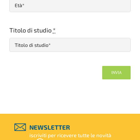
Titolo di studio
*
INVIA
NEWSLETTER
iscriviti per ricevere tutte le novità